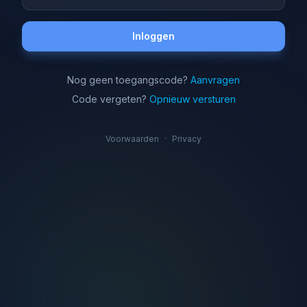
Inloggen
Nog geen toegangscode?
Aanvragen
Code vergeten?
Opnieuw versturen
Voorwaarden
·
Privacy