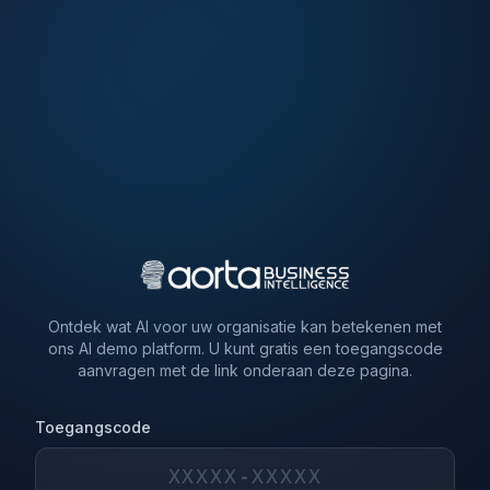
Ontdek wat AI voor uw organisatie kan betekenen met
ons AI demo platform. U kunt gratis een toegangscode
aanvragen met de link onderaan deze pagina.
Toegangscode